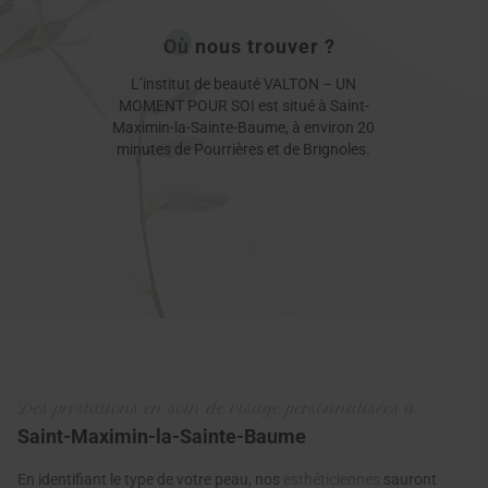
Où nous trouver ?
L’institut de beauté VALTON – UN
MOMENT POUR SOI est situé à Saint-
Maximin-la-Sainte-Baume, à environ 20
minutes de Pourrières et de Brignoles.
Des prestations en soin de visage personnalisées à
Saint-Maximin-la-Sainte-Baume
En identifiant le type de votre peau, nos
esthéticiennes
sauront