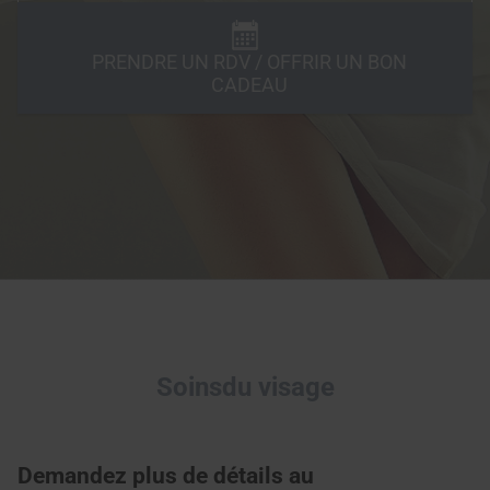
PRENDRE UN RDV / OFFRIR UN BON
CADEAU
Soinsdu visage
Demandez plus de détails au