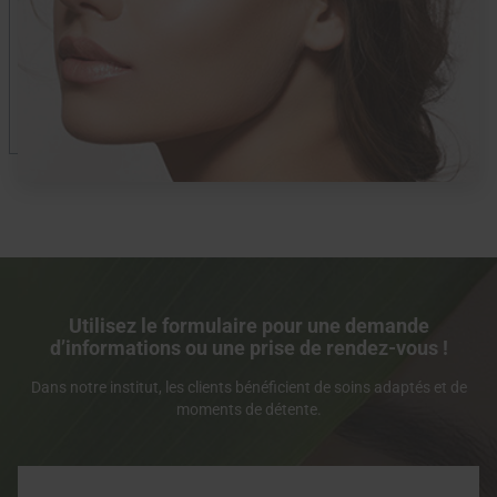
Utilisez le formulaire pour une demande
d’informations ou une prise de rendez-vous !
Dans notre institut, les clients bénéficient de soins adaptés et de
moments de détente.