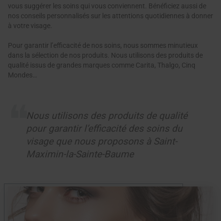
vous suggérer les soins qui vous conviennent. Bénéficiez aussi de
nos conseils personnalisés sur les attentions quotidiennes à donner
à votre visage.
Pour garantir l’efficacité de nos soins, nous sommes minutieux
dans la sélection de nos produits. Nous utilisons des produits de
qualité issus de grandes marques comme Carita, Thalgo, Cinq
Mondes…
Nous utilisons des produits de qualité
pour garantir l’efficacité des soins du
visage que nous proposons à Saint-
Maximin-la-Sainte-Baume