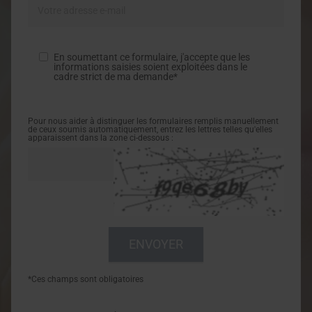
En soumettant ce formulaire, j'accepte que les
informations saisies soient exploitées dans le
cadre strict de ma demande*
Pour nous aider à distinguer les formulaires remplis manuellement
de ceux soumis automatiquement, entrez les lettres telles qu'elles
apparaissent dans la zone ci-dessous :
*Ces champs sont obligatoires