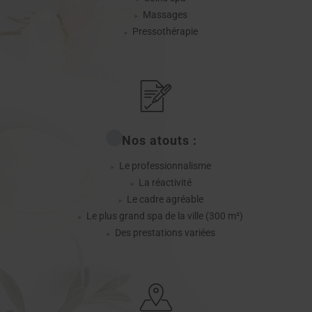
Massages
Pressothérapie
Nos atouts :
Le professionnalisme
La réactivité
Le cadre agréable
Le plus grand spa de la ville (300 m²)
Des prestations variées