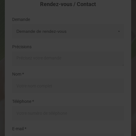
Rendez-vous / Contact
Demande
Précisions
Nom *
Téléphone *
E-mail *