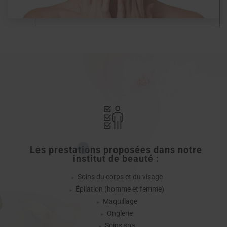
Les prestations proposées dans notre
institut de beauté :
Soins du corps et du visage
Épilation (homme et femme)
Maquillage
Onglerie
Soins spa