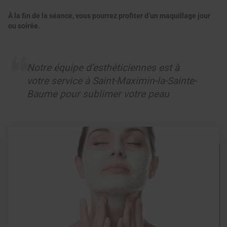
À la fin de la séance, vous pourrez profiter d’un maquillage jour
ou soirée.
Notre équipe d’esthéticiennes est à
votre service à Saint-Maximin-la-Sainte-
Baume pour sublimer votre peau